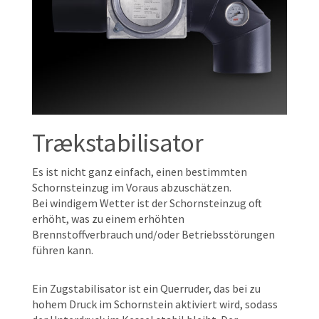
Trækstabilisator
Es ist nicht ganz einfach, einen bestimmten
Schornsteinzug im Voraus abzuschätzen.
Bei windigem Wetter ist der Schornsteinzug oft
erhöht, was zu einem erhöhten
Brennstoffverbrauch und/oder Betriebsstörungen
führen kann.
Ein Zugstabilisator ist ein Querruder, das bei zu
hohem Druck im Schornstein aktiviert wird, sodass