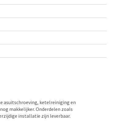
e asuitschroeving, ketelreiniging en
nog makkelijker. Onderdelen zoals
zijdige installatie zijn leverbaar.