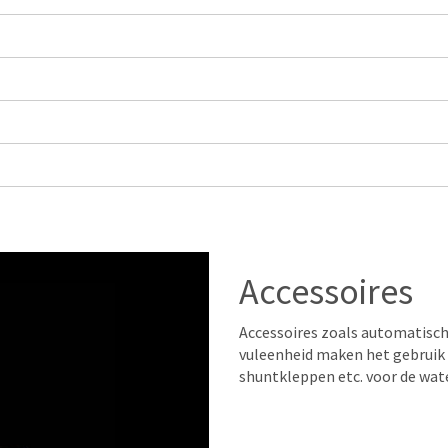
Accessoires
Accessoires zoals automatisch
vuleenheid maken het gebruik 
shuntkleppen etc. voor de water