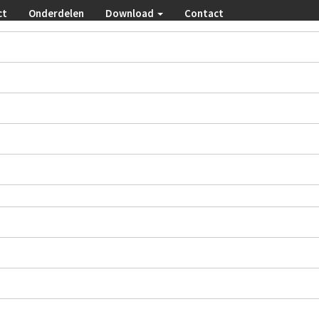
ct
Onderdelen
Download
Contact