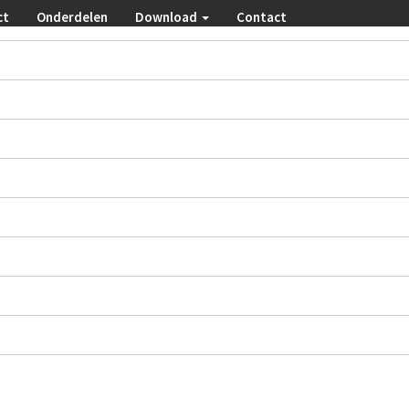
ct
Onderdelen
Download
Contact