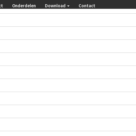
ct
Onderdelen
Download
Contact