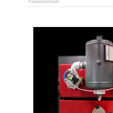
Transportschroef