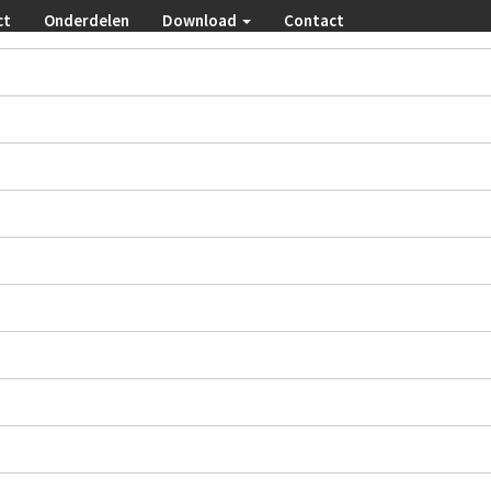
ct
Onderdelen
Download
Contact