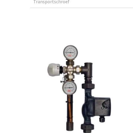
Transportschroef