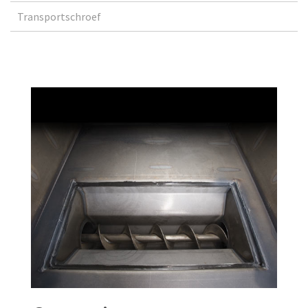
Transportschroef