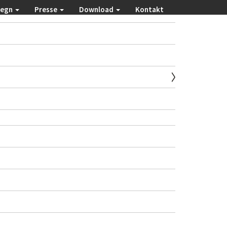
regn
Presse
Download
Kontakt