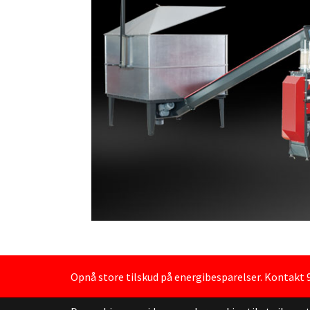
Opnå store tilskud på energibesparelser. Kontakt