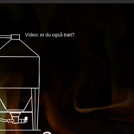
Video: er du også træt?